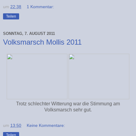
um
22:38
1 Kommentar:
Teilen
SONNTAG, 7. AUGUST 2011
Volksmarsch Mollis 2011
Trotz schlechter Witterung war die Stimmung am
Volksmarsch sehr gut.
um
13:50
Keine Kommentare:
Teilen