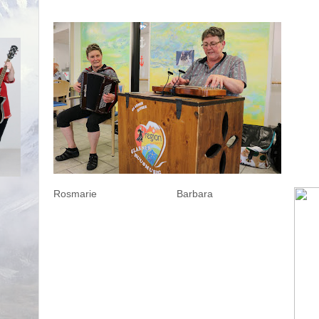
Rosmarie
Barbara