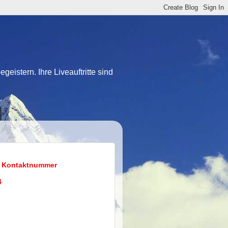
eistern. Ihre Liveauftritte sind
 Kontaktnummer
4